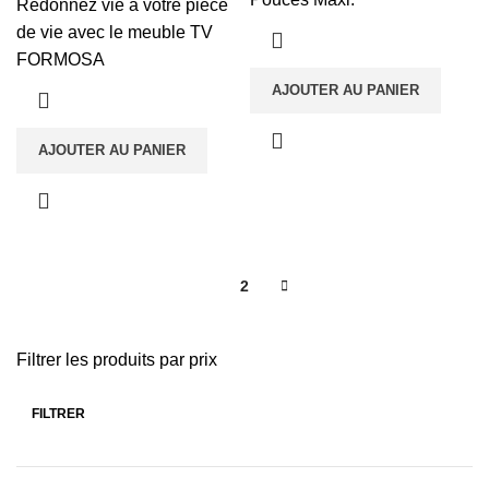
Redonnez vie à votre pièce
de vie avec le meuble TV
FORMOSA
AJOUTER AU PANIER
AJOUTER AU PANIER
1
2
Filtrer les produits par prix
FILTRER