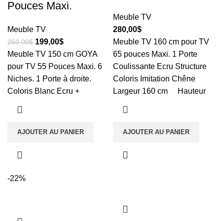
Pouces Maxi.
Meuble TV
Meuble TV
280,00
$
199,00
$
Meuble TV 160 cm pour TV
250,00
$
Meuble TV 150 cm GOYA
65 pouces Maxi. 1 Porte
pour TV 55 Pouces Maxi. 6
Coulissante Ecru Structure
Niches. 1 Porte à droite.
Coloris Imitation Chêne
Coloris Blanc Ecru +
Largeur 160 cm Hauteur
AJOUTER AU PANIER
AJOUTER AU PANIER
-22%