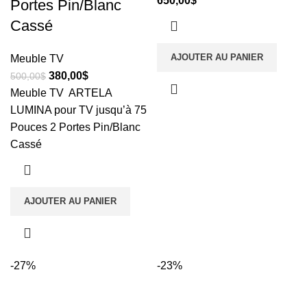
650,00
$
Portes Pin/Blanc
Cassé
AJOUTER AU PANIER
Meuble TV
380,00
$
500,00
$
Meuble TV ARTELA
LUMINA pour TV jusqu’à 75
Pouces 2 Portes Pin/Blanc
Cassé
AJOUTER AU PANIER
-27%
-23%