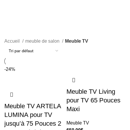
Meuble TV
CATEGORIES
Accueil
meuble de salon
Meuble TV
-24%
Meuble TV Living
pour TV 65 Pouces
Meuble TV ARTELA
Maxi
LUMINA pour TV
jusqu’à 75 Pouces 2
Meuble TV