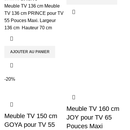
Meuble TV 136 cm Meuble
TV 136 cm PRINCE pour TV
55 Pouces Maxi. Largeur
136 cm Hauteur 70 cm
AJOUTER AU PANIER
-20%
Meuble TV 160 cm
Meuble TV 150 cm
JOY pour TV 65
GOYA pour TV 55
Pouces Maxi