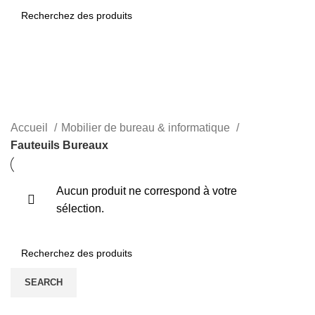
SEARCH
Fauteuils Bureaux
CATEGORIES
Accueil
Mobilier de bureau & informatique
Fauteuils Bureaux
Aucun produit ne correspond à votre
sélection.
SEARCH