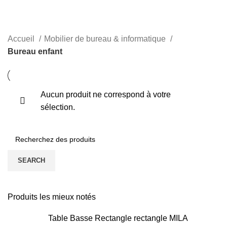
Bureau enfant
CATEGORIES
Accueil
Mobilier de bureau & informatique
Bureau enfant
Aucun produit ne correspond à votre
sélection.
SEARCH
Produits les mieux notés
Table Basse Rectangle rectangle MILA