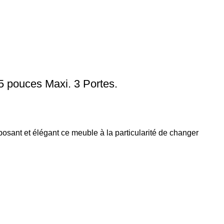
pouces Maxi. 3 Portes.
nt et élégant ce meuble à la particularité de changer