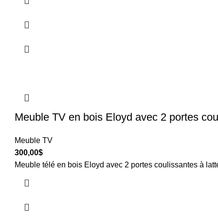
Meuble TV en bois Eloyd avec 2 portes cou
Meuble TV
300,00
$
Meuble télé en bois Eloyd avec 2 portes coulissantes à lat