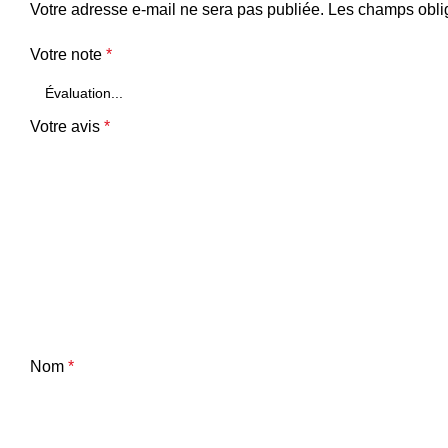
Votre adresse e-mail ne sera pas publiée.
Les champs oblig
Votre note
*
Votre avis
*
Nom
*