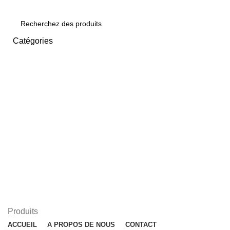
Catégories
SEARCH
Produits
ACCUEIL
A PROPOS DE NOUS
CONTACT