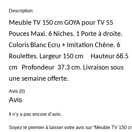
Description
Meuble TV 150 cm GOYA pour TV 55
Pouces Maxi. 6 Niches. 1 Porte à droite.
Coloris Blanc Ecru + Imitation Chêne. 6
Roulettes. Largeur 150 cm Hauteur 68.5
cm Profondeur 37.3 cm. Livraison sous
une semaine offerte.
Avis (0)
Avis
Il n’y a pas encore d’avis.
Soyez le premier à laisser votre avis sur “Meuble TV 150