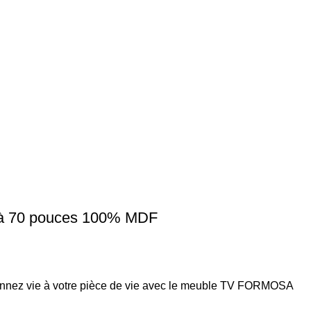
à 70 pouces 100% MDF
nez vie à votre pièce de vie avec le meuble TV FORMOSA