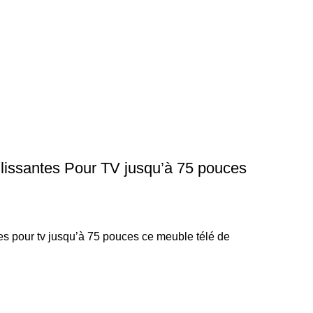
lissantes Pour TV jusqu’à 75 pouces
tes pour tv jusqu’à 75 pouces ce meuble télé de