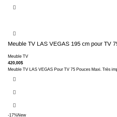
Meuble TV LAS VEGAS 195 cm pour TV 75 
Meuble TV
420,00
$
Meuble TV LAS VEGAS Pour TV 75 Pouces Maxi. Très imposa
-17%
New