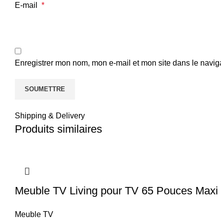
E-mail
*
Enregistrer mon nom, mon e-mail et mon site dans le navi
Shipping & Delivery
Produits similaires
Meuble TV Living pour TV 65 Pouces Maxi
Meuble TV