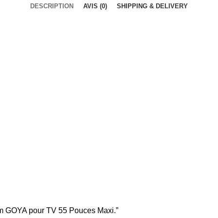
DESCRIPTION
AVIS (0)
SHIPPING & DELIVERY
 cm GOYA pour TV 55 Pouces Maxi.”