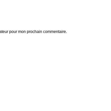
gateur pour mon prochain commentaire.