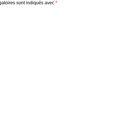
atoires sont indiqués avec
*