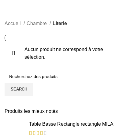
Literie
CATEGORIES
Accueil
Chambre
Literie
Aucun produit ne correspond à votre
sélection.
SEARCH
Produits les mieux notés
Table Basse Rectangle rectangle MILA