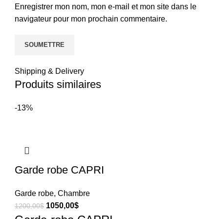
Enregistrer mon nom, mon e-mail et mon site dans le
navigateur pour mon prochain commentaire.
Shipping & Delivery
Produits similaires
-13%
Garde robe CAPRI
Garde robe
,
Chambre
1050,00
$
1200,00
$