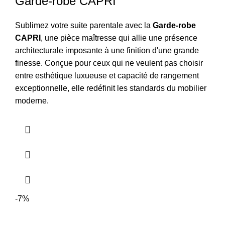
Garde-robe CAPRI
Sublimez votre suite parentale avec la
Garde-robe
CAPRI
, une pièce maîtresse qui allie une présence
architecturale imposante à une finition d'une grande
finesse. Conçue pour ceux qui ne veulent pas choisir
entre esthétique luxueuse et capacité de rangement
exceptionnelle, elle redéfinit les standards du mobilier
moderne.
-7%