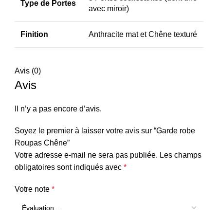
Type de Portes
avec miroir)
Finition
Anthracite mat et Chêne texturé
Avis (0)
Avis
Il n’y a pas encore d’avis.
Soyez le premier à laisser votre avis sur “Garde robe
Roupas Chêne”
Votre adresse e-mail ne sera pas publiée.
Les champs
obligatoires sont indiqués avec
*
Votre note
*