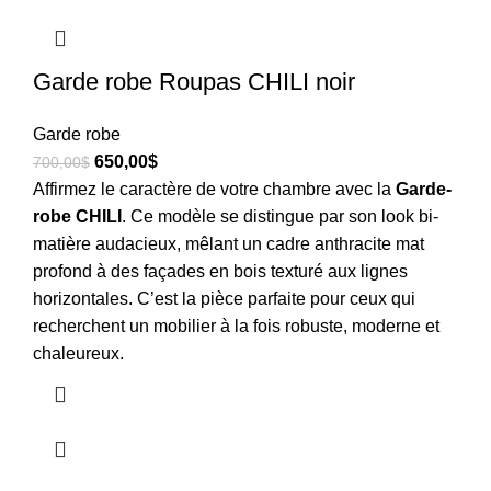
Garde robe Roupas CHILI noir
Garde robe
650,00
$
700,00
$
Affirmez le caractère de votre chambre avec la
Garde-
robe CHILI
. Ce modèle se distingue par son look bi-
matière audacieux, mêlant un cadre anthracite mat
profond à des façades en bois texturé aux lignes
horizontales. C’est la pièce parfaite pour ceux qui
recherchent un mobilier à la fois robuste, moderne et
chaleureux.