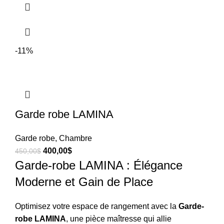
-11%
Garde robe LAMINA
Garde robe
,
Chambre
400,00
$
450,00
$
Garde-robe LAMINA : Élégance
Moderne et Gain de Place
Optimisez votre espace de rangement avec la
Garde-
robe LAMINA
, une pièce maîtresse qui allie