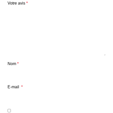
Votre avis
*
Nom
*
E-mail
*