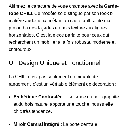
Affirmez le caractère de votre chambre avec la
Garde-
robe CHILI
. Ce modèle se distingue par son look bi-
matière audacieux, mêlant un cadre anthracite mat
profond à des façades en bois texturé aux lignes
horizontales. C’est la pièce parfaite pour ceux qui
recherchent un mobilier à la fois robuste, moderne et
chaleureux.
Un Design Unique et Fonctionnel
La CHILI n’est pas seulement un meuble de
rangement, c’est un véritable élément de décoration :
Esthétique Contrastée :
L’alliance du noir graphite
et du bois naturel apporte une touche industrielle
chic très tendance.
Miroir Central Intégré :
La porte centrale