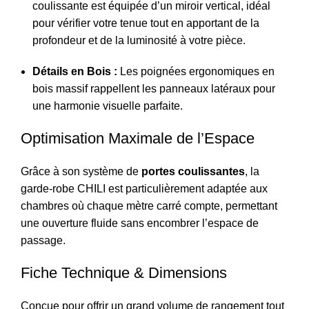
coulissante est équipée d’un miroir vertical, idéal
pour vérifier votre tenue tout en apportant de la
profondeur et de la luminosité à votre pièce.
Détails en Bois :
Les poignées ergonomiques en
bois massif rappellent les panneaux latéraux pour
une harmonie visuelle parfaite.
Optimisation Maximale de l’Espace
Grâce à son système de
portes coulissantes
, la
garde-robe CHILI est particulièrement adaptée aux
chambres où chaque mètre carré compte, permettant
une ouverture fluide sans encombrer l’espace de
passage.
Fiche Technique & Dimensions
Conçue pour offrir un grand volume de rangement tout