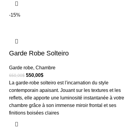
-15%
Garde Robe Solteiro
Garde robe
,
Chambre
550,00
$
650,00
$
La garde-robe solteiro est l'incarnation du style
contemporain apaisant. Jouant sur les textures et les
reflets, elle apporte une luminosité instantanée à votre
chambre grâce à son immense miroir frontal et ses
finitions boisées claires